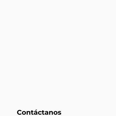
Contáctanos