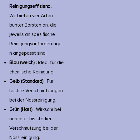
Reinigungseffizienz
.
Wir bieten vier Arten
bunter Borsten an, die
jeweils an spezifische
Reinigungsanforderunge
n angepasst sind:
Blau (weich)
: Ideal für die
chemische Reinigung.
Gelb (Standard)
: Für
leichte Verschmutzungen
bei der Nassreinigung.
Grün (Hart)
: Wirksam bei
normaler bis starker
Verschmutzung bei der
Nassreinigung.