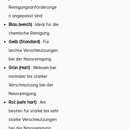
Reinigungsanforderunge
n angepasst sind:
Blau (weich)
: Ideal für die
chemische Reinigung.
Gelb (Standard)
: Für
leichte Verschmutzungen
bei der Nassreinigung.
Grün (Hart)
: Wirksam bei
normaler bis starker
Verschmutzung bei der
Nassreinigung.
Rot (sehr hart)
: Am
besten für starke bis sehr
starke Verschmutzungen
bei der Nassreinigung