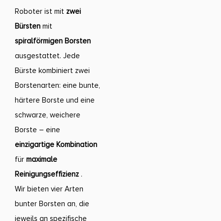
Roboter ist mit
zwei
Bürsten
mit
spiralförmigen Borsten
ausgestattet. Jede
Bürste kombiniert zwei
Borstenarten: eine bunte,
härtere Borste und eine
schwarze, weichere
Borste – eine
einzigartige
Kombination
für
maximale
Reinigungseffizienz
.
Wir bieten vier Arten
bunter Borsten an, die
jeweils an spezifische