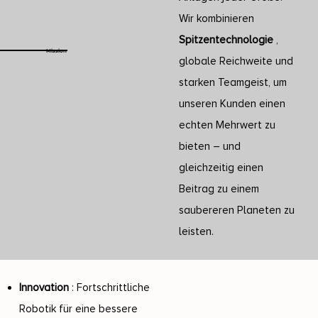
Wir kombinieren
Spitzentechnologie
,
Mission
globale Reichweite und
starken Teamgeist, um
unseren Kunden einen
echten Mehrwert zu
bieten – und
gleichzeitig einen
Beitrag zu einem
saubereren Planeten zu
leisten.
Innovation
: Fortschrittliche
Robotik für eine bessere