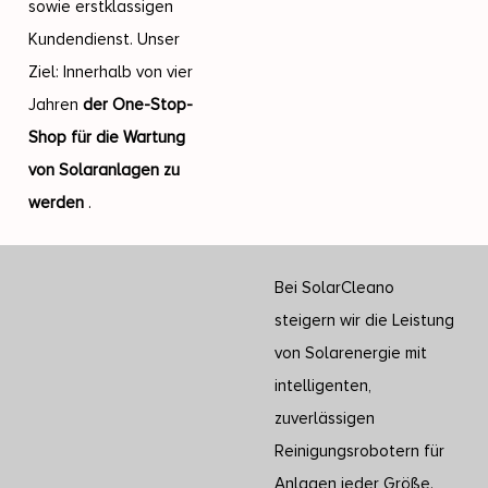
sowie erstklassigen
Kundendienst. Unser
Ziel: Innerhalb von vier
Jahren
der One-Stop-
Shop für die Wartung
von Solaranlagen zu
werden
.
Bei SolarCleano
steigern wir die Leistung
von Solarenergie mit
intelligenten,
zuverlässigen
Reinigungsrobotern für
Anlagen jeder Größe.