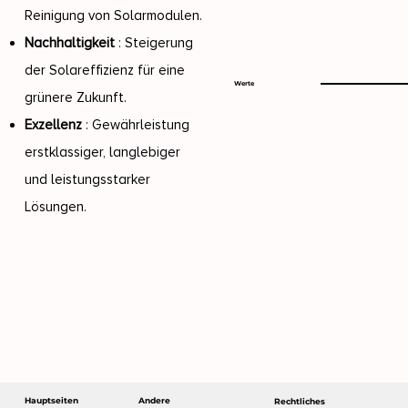
Reinigung von Solarmodulen.
Nachhaltigkeit
: Steigerung
der Solareffizienz für eine
Werte
grünere Zukunft.
Exzellenz
: Gewährleistung
erstklassiger, langlebiger
und leistungsstarker
Lösungen.
Andere
Hauptseiten
Rechtliches