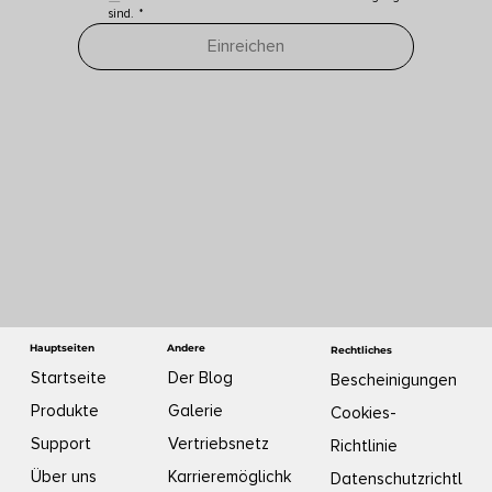
sind.
*
Einreichen
Andere
Hauptseiten
Rechtliches
Der Blog
Startseite
Bescheinigungen
Galerie
Produkte
Cookies-
Vertriebsnetz
Support
Richtlinie
Karrieremöglichk
Über uns
Datenschutzrichtl