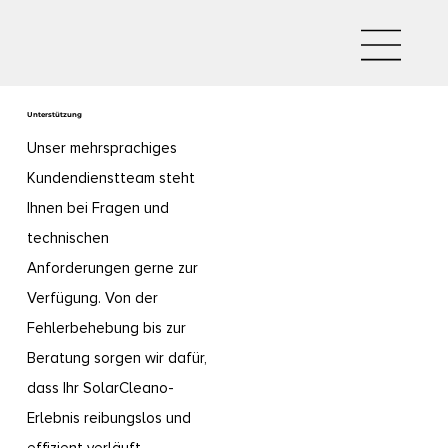
Unterstützung
Unser mehrsprachiges
Kundendienstteam steht
Ihnen bei Fragen und
technischen
Anforderungen gerne zur
Verfügung. Von der
Fehlerbehebung bis zur
Beratung sorgen wir dafür,
dass Ihr SolarCleano-
Erlebnis reibungslos und