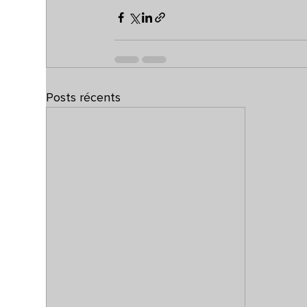
Posts récents